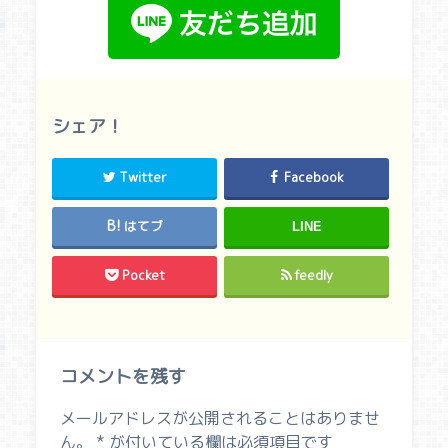
シェア！
Twitter
Facebook
はてブ
LINE
Pocket
feedly
コメントを残す
メールアドレスが公開されることはありませ
ん。
*
が付いている欄は必須項目です