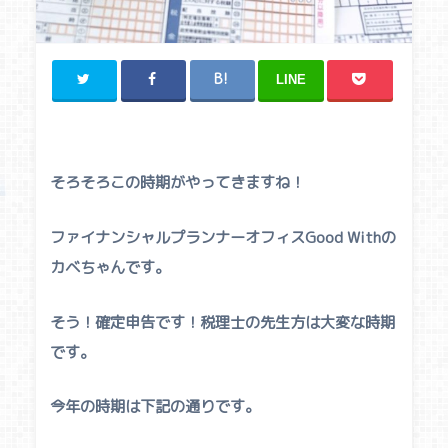
LINE
そろそろこの時期がやってきますね！
ファイナンシャルプランナーオフィスGood Withの
カベちゃんです。
そう！
確定申告です！
税理士の先生方は大変な時期
です。
今年の時期は下記の通りです。