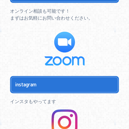
オンライン相談も可能です！
まずはお気軽にお問い合わせください。
instagram
インスタもやってます