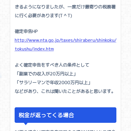
きるようになりましたが、一度だけ最寄りの税務署
に行く必要があります(T ^ T)
確定申告HP
http://www.nta.go.jp/taxes/shiraberu/shinkoku/
tokushu/index.htm
よく確定申告をすべき人の条件として
「副業での収入が20万円以上」
「サラリーマンで年収2000万円以上」
などがあり、これは聞いたことがあると思います。
税金が返ってくる場合