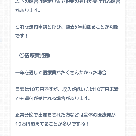
以下の場合は確定申告で税金の還付が受けれる場合
があります。
これを還付申請と呼び、過去5年前遡ることが可能
です！
①医療費控除
一年を通して医療費がたくさんかかった場合
目安は10万円ですが、収入が低い方は10万円未満
でも還付が受けれる場合があります。
正常分娩で出産をされた方などは全体の医療費が
10万円超えてることが多いですね！