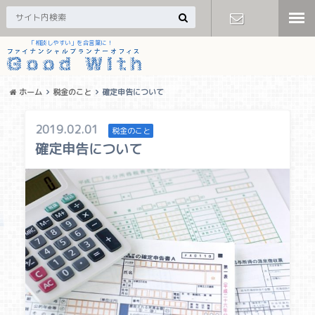
「相談しやすい」を合言葉に！
お問い合わ
せ
ホーム
税金のこと
確定申告について
2019.02.01
税金のこと
確定申告について