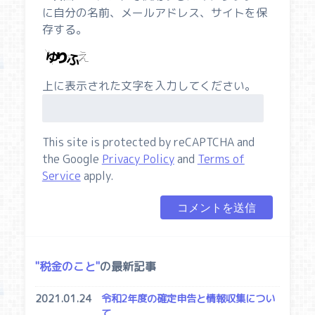
に自分の名前、メールアドレス、サイトを保
存する。
上に表示された文字を入力してください。
This site is protected by reCAPTCHA and
the Google
Privacy Policy
and
Terms of
Service
apply.
税金のこと
の最新記事
2021.01.24
令和2年度の確定申告と情報収集につい
て