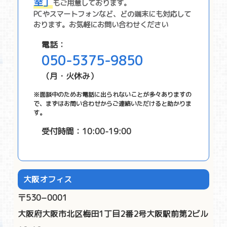
室」
もご⽤意しております。
PCやスマートフォンなど、どの端末にも対応して
おります。お気軽にお問い合わせください
電話：
050-5375-9850
（月・火休み）
※面談中のためお電話に出られないことが多々ありますの
で、まずはお問い合わせからご連絡いただけると助かりま
す。
受付時間：10:00-19:00
大阪オフィス
〒530−0001
大阪府大阪市北区梅田1丁目2番2号大阪駅前第2ビル