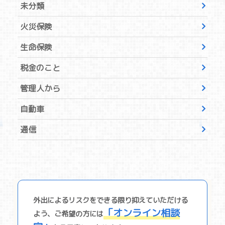
未分類
火災保険
生命保険
税金のこと
管理人から
自動車
通信
外出によるリスクをできる限り抑えていただける
「オンライン相談
よう、ご希望の⽅には