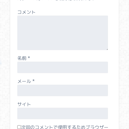
コメント
名前
*
メール
*
サイト
次回のコメントで使用するためブラウザー