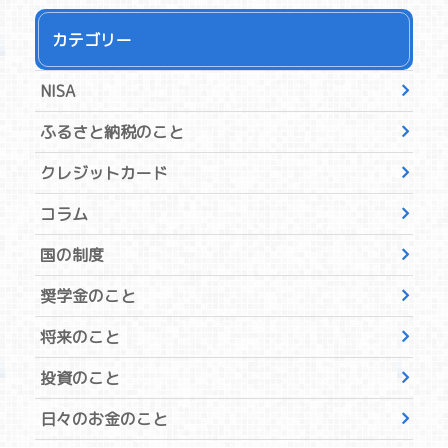
カテゴリー
NISA
ふるさと納税のこと
クレジットカード
コラム
国の制度
奨学金のこと
将来のこと
投資のこと
日々のお金のこと