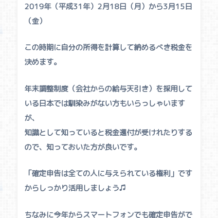
2019年（平成31年）2月18日（月）から3月15日
（金）
この時期に自分の所得を計算して納めるべき税金を
決めます。
年末調整制度（会社からの給与天引き）を採用して
いる日本では馴染みがない方もいらっしゃいます
が、
知識として知っていると税金還付が受けれたりする
ので、知っておいた方が良いです。
「確定申告は全ての人に与えられている権利」です
からしっかり活用しましょう♫
ちなみに今年からスマートフォンでも確定申告がで