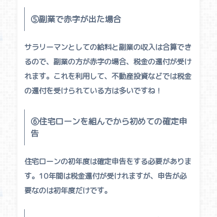
⑤副業で赤字が出た場合
サラリーマンとしての給料と副業の収入は合算でき
るので、副業の方が赤字の場合、税金の還付が受け
れます。これを利用して、
不動産投資
などでは税金
の還付を受けられている方は多いですね！
⑥住宅ローンを組んでから初めての確定申
告
住宅ローンの初年度は確定申告をする必要がありま
す。10年間は税金還付が受けれますが、申告が必
要なのは初年度だけです。