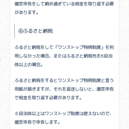
確定申告をして納め過ぎている税金を取り返す必要
があります。
④ふるさと納税
ふるさと納税をして「ワンストップ特例制度」を利
用しなかった場合、またはふるさと納税先を6自治
体以上の場合。
ふるさと納税をするとワンストップ特例制度と言う
用紙が届きますが、それを返送しないと、確定申告
で税金を取り返す必要があります。
６自治体以上はワンストップ制度は使えないので、
確定申告で申告します。