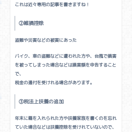
これは近々専用の記事を書きますね！
②雑損控除
盗難や災害などの被害にあった
バイク、車の盗難などに遭われた方や、台風で損害
を被ってしまった場合などは損害額を申告すること
で、
税金の還付を受けれる場合があります。
③税法上扶養の追加
年末に籍を入れられた方や扶養家族を書くのを忘れ
ていた場合などは扶養控除を受けれていないので、