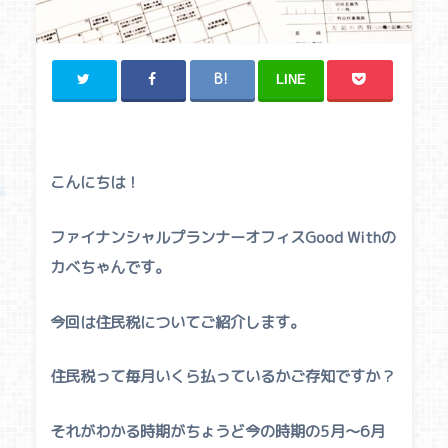
LINE
こんにちは！
ファイナンシャルプランナーオフィスGood Withの
カベちゃんです。
今回は住民税についてご紹介します。
住民税って毎月いくら払っているかご存知ですか？
それがわかる時期がちょうど今の時期の5月〜6月