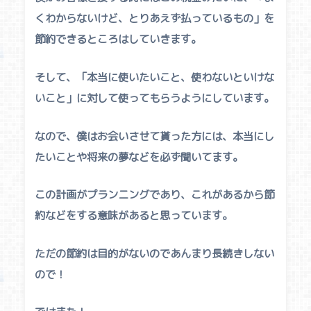
くわからないけど、とりあえず払っているもの
」を
節約できるところはしていきます。
そして、「
本当に使いたいこと、使わないといけな
いこと
」に対して使ってもらうようにしています。
なので、僕はお会いさせて貰った方には、本当にし
たいことや将来の夢などを必ず聞いてます。
この計画がプランニングであり、これがあるから節
約などをする意味があると思っています。
ただの節約は目的がないのであんまり長続きしない
ので！