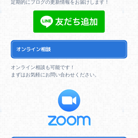
定期的にブログの更新情報をお届けします！
オンライン相談
オンライン相談も可能です！
まずはお気軽にお問い合わせください。