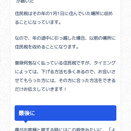
が届いた
住民税はその年の1月1日に住んでいた場所に収め
ることになっています。
なので、年の途中に引っ越した場合、以前の場所に
住民税を収めることになります。
普段何気なく払っている住民税ですが、タイミング
によっては、下げる方法も多くあるので、お会いさ
せてもらった方には、その方に合った方法をできる
だけお伝えしていきます！
最後に
僕がお客様と接する時にはこの税金みたいに、「
よ