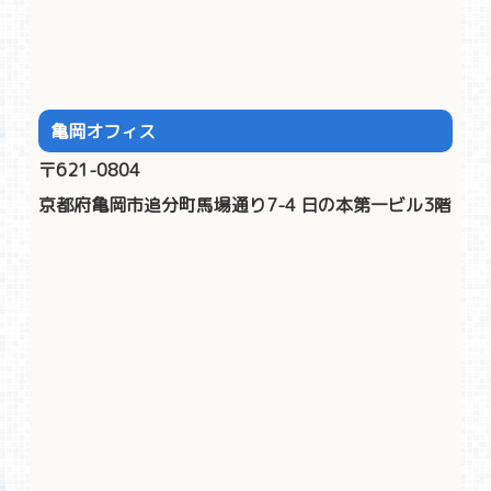
亀岡オフィス
〒621-0804
京都府亀岡市追分町馬場通り7-4 日の本第一ビル3階