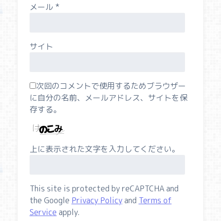
メール
*
サイト
次回のコメントで使用するためブラウザー
に自分の名前、メールアドレス、サイトを保
存する。
上に表示された文字を入力してください。
This site is protected by reCAPTCHA and
the Google
Privacy Policy
and
Terms of
Service
apply.