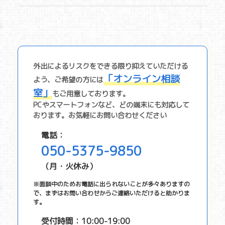
外出によるリスクをできる限り抑えていただける
「オンライン相談
よう、ご希望の⽅には
室」
もご⽤意しております。
PCやスマートフォンなど、どの端末にも対応して
おります。お気軽にお問い合わせください
電話：
050-5375-9850
（月・火休み）
※面談中のためお電話に出られないことが多々ありますの
で、まずはお問い合わせからご連絡いただけると助かりま
す。
受付時間：10:00-19:00