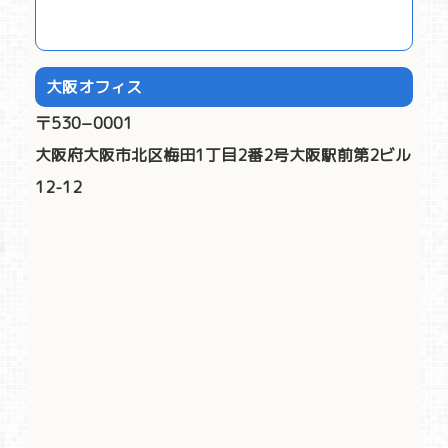
大阪オフィス
〒530−0001
大阪府大阪市北区梅田1丁目2番2号大阪駅前第2ビル
12-12