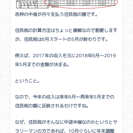
赤枠の中身が月々支払う住民税の額です。
住民税の計算方法はちょっと複雑なので割愛します
が、住民税は6月スタートの5月が終わりです。
例えば、2017年の収入を元に2018年6月〜2019
年5月までの金額が決まる。
ということ。
なので、今年の収入は来年6月〜再来年5月までの
住民税の額に反映されるわけですね。
なぜ、住民税がそんなに中途半端なのかというとサ
ラリーマンの方であれば、10月ぐらいに年末調整