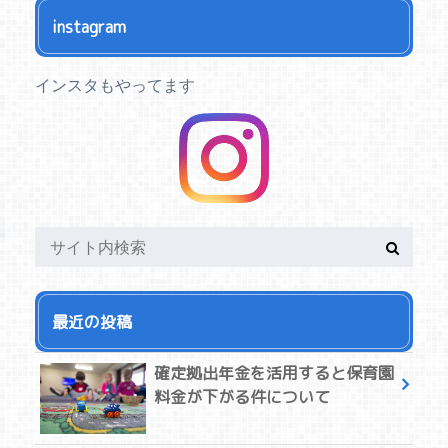
instagram
インスタもやってます
最近の投稿
確定拠出年金を活用すると保育園
料金が下がる件について