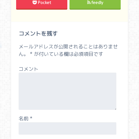
Pocket
feedly
コメントを残す
メールアドレスが公開されることはありませ
ん。
*
が付いている欄は必須項目です
コメント
名前
*