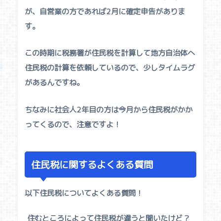
が、自営業の方であれば2月に確定申告がありま
す。
この時期に税務署が住民税を計算して地方自治体へ
住民税の計算を依頼しているので、少しタイムラグ
があるんですね。
ちなみに社会人2年目の方は今月から住民税がかか
ってくるので、注意ですよ！
住民税に関するよくある質問
以下住民税についてよくある質問！
住むところによって住民税が違うと聞いたけど？