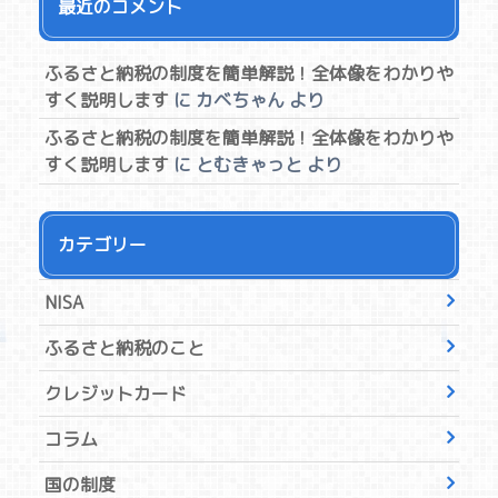
最近のコメント
ふるさと納税の制度を簡単解説！全体像をわかりや
すく説明します
に
カベちゃん
より
ふるさと納税の制度を簡単解説！全体像をわかりや
すく説明します
に
とむきゃっと
より
カテゴリー
NISA
ふるさと納税のこと
クレジットカード
コラム
国の制度