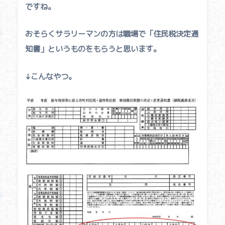
ですね。
おそらくサラリーマンの方は職場で「
住民税決定通
知書
」というものをもらうと思います。
↓こんなやつ。