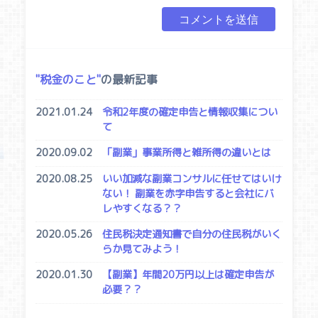
税金のこと
の最新記事
2021.01.24
令和2年度の確定申告と情報収集につい
て
2020.09.02
「副業」事業所得と雑所得の違いとは
2020.08.25
いい加減な副業コンサルに任せてはいけ
ない！ 副業を赤字申告すると会社にバ
レやすくなる？？
2020.05.26
住民税決定通知書で自分の住民税がいく
らか見てみよう！
2020.01.30
【副業】年間20万円以上は確定申告が
必要？？