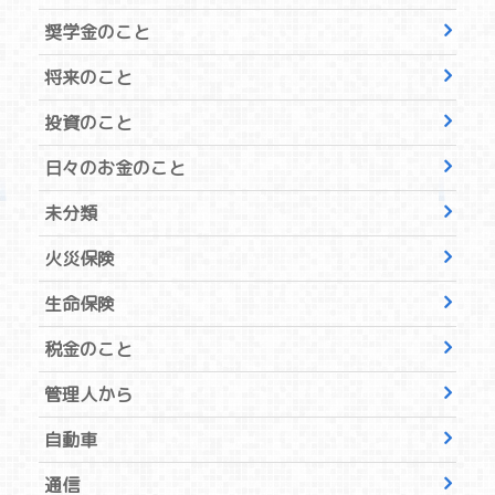
奨学金のこと
将来のこと
投資のこと
日々のお金のこと
未分類
火災保険
生命保険
税金のこと
管理人から
自動車
通信