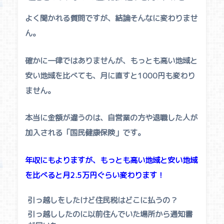
よく聞かれる質問ですが、結論そんなに変わりませ
ん。
確かに一律ではありませんが、もっとも高い地域と
安い地域を比べても、月に直すと1000円も変わり
ません。
本当に金額が違うのは、自営業の方や退職した人が
加入される「
国民健康保険
」です。
年収にもよりますが、もっとも高い地域と安い地域
を比べると月2.5万円ぐらい変わります！
引っ越しをしたけど住民税はどこに払うの？
引っ越ししたのに以前住んでいた場所から通知書