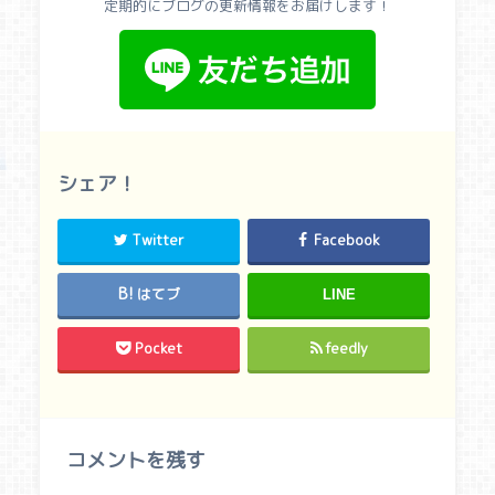
定期的にブログの更新情報をお届けします！
シェア！
Twitter
Facebook
はてブ
LINE
Pocket
feedly
コメントを残す