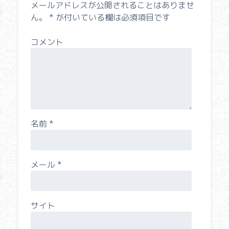
メールアドレスが公開されることはありませ
ん。
*
が付いている欄は必須項目です
コメント
名前
*
メール
*
サイト