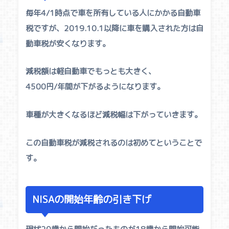
毎年4/1時点で車を所有している人にかかる自動車
税ですが、2019.10.1以降に車を購入された方は自
動車税が安くなります。
減税額は軽自動車でもっとも大きく、
4500円/年間が下がるようになります。
車種が大きくなるほど減税幅は下がっていきます。
この自動車税が減税されるのは初めてということで
す。
NISAの開始年齢の引き下げ