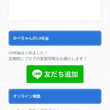
かべちゃんのLINE@
LINE@はじめました！
定期的にブログの更新情報をお届けします！
オンライン相談