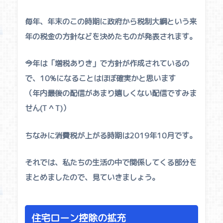
毎年、年末のこの時期に政府から税制大綱という来
年の税金の方針などを決めたものが発表されます。
今年は「増税ありき」で方針が作成されているの
で、10%になることはほぼ確実かと思います
（年内最後の配信があまり嬉しくない配信ですみま
せん(T ^ T)）
ちなみに消費税が上がる時期は2019年10月です。
それでは、私たちの生活の中で関係してくる部分を
まとめましたので、見ていきましょう。
住宅ローン控除の拡充