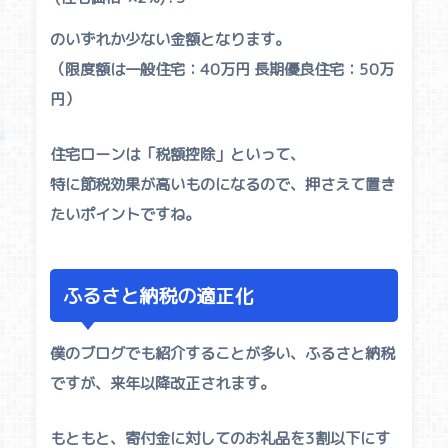
のいずれか少ない金額となります。
（限度額は一般住宅：40万円 長期優良住宅：50万
円）
住宅ローンは「税額控除」といって、
特に節税効果が高いものになるので、押さえて置き
たいポイントですね。
ふるさと納税の適正化
僕のブログでも紹介することが多い、ふるさと納税
ですが、来年以降改正されます。
もともと、寄付金に対してのお礼品を3割以下にす