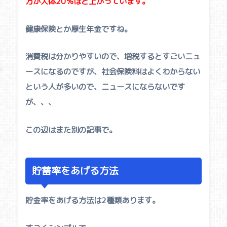
方が大体20％ほど上がっています。
健康保険とか厚生年金ですね。
消費税は分かりやすいので、増税するとすごいニュ
ースになるのですが、社会保険料はよくわからない
という人が多いので、ニュースにならないです
が、、、
この辺はまた別の記事で。
貯蓄率をあげる方法
貯金率をあげる方法は2種類あります。