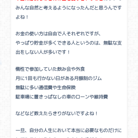
みんな自然と考えるようになったんだと思うんです
よね！
お金の使い方は自由で人それぞれですが、
やっぱり貯金が多くできる人というのは、無駄な支
出をしない人が多いです！
惰性で参加していた飲み会や外食
月に1回も行かない日がある月額制のジム
無駄に多い通信費や生命保険
駐車場に置きっぱなしの車のローンや維持費
などなど数えたらきりがないですよね！
一旦、自分の人生において本当に必要なものだけに