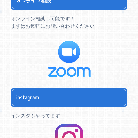
オンライン相談
オンライン相談も可能です！
まずはお気軽にお問い合わせください。
instagram
インスタもやってます