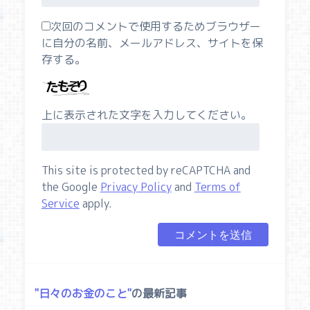
次回のコメントで使用するためブラウザー
に自分の名前、メールアドレス、サイトを保
存する。
上に表示された文字を入力してください。
This site is protected by reCAPTCHA and
the Google
Privacy Policy
and
Terms of
Service
apply.
日々のお金のこと
の最新記事