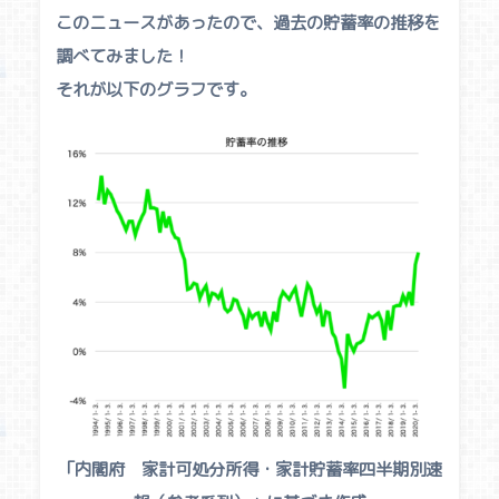
このニュースがあったので、過去の貯蓄率の推移を
調べてみました！
それが以下のグラフです。
「内閣府 家計可処分所得・家計貯蓄率四半期別速