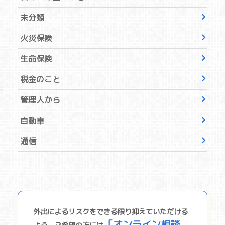
未分類
火災保険
生命保険
税金のこと
管理人から
自動車
通信
外出によるリスクをできる限り抑えていただける
「オンライン相談