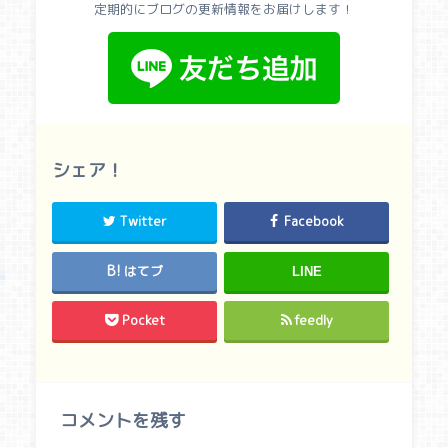
定期的にブログの更新情報をお届けします！
シェア！
Twitter
Facebook
はてブ
LINE
Pocket
feedly
コメントを残す