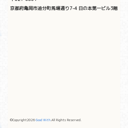
京都府亀岡市追分町馬場通り7-4 日の本第一ビル3階
©Copyright2026
Good With
.All Rights Reserved.