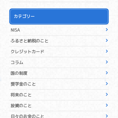
カテゴリー
NISA
ふるさと納税のこと
クレジットカード
コラム
国の制度
奨学金のこと
将来のこと
投資のこと
日々のお金のこと