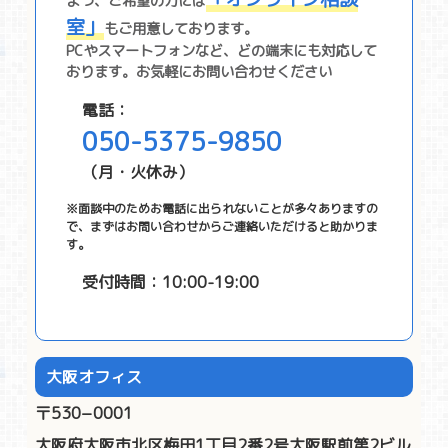
よう、ご希望の⽅には
室」
もご⽤意しております。
PCやスマートフォンなど、どの端末にも対応して
おります。お気軽にお問い合わせください
電話：
050-5375-9850
（月・火休み）
※面談中のためお電話に出られないことが多々ありますの
で、まずはお問い合わせからご連絡いただけると助かりま
す。
受付時間：10:00-19:00
大阪オフィス
〒530−0001
大阪府大阪市北区梅田1丁目2番2号大阪駅前第2ビル