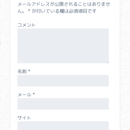
メールアドレスが公開されることはありませ
ん。
*
が付いている欄は必須項目です
コメント
名前
*
メール
*
サイト