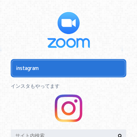
instagram
インスタもやってます