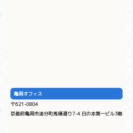
亀岡オフィス
〒621-0804
京都府亀岡市追分町馬場通り7-4 日の本第一ビル3階