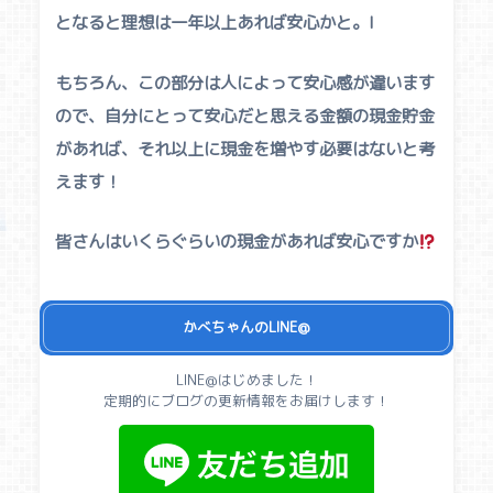
となると理想は一年以上あれば安心かと。l
もちろん、この部分は人によって安心感が違います
ので、自分にとって安心だと思える金額の現金貯金
があれば、それ以上に現金を増やす必要はないと考
えます！
皆さんはいくらぐらいの現金があれば安心ですか
かべちゃんのLINE@
LINE@はじめました！
定期的にブログの更新情報をお届けします！