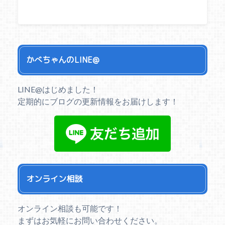
かべちゃんのLINE@
LINE@はじめました！
定期的にブログの更新情報をお届けします！
オンライン相談
オンライン相談も可能です！
まずはお気軽にお問い合わせください。