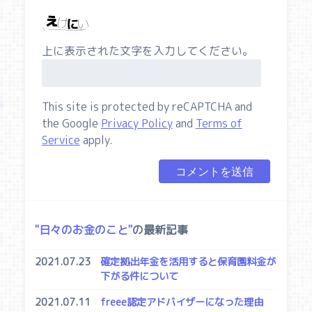
上に表示された文字を入力してください。
This site is protected by reCAPTCHA and
the Google
Privacy Policy
and
Terms of
Service
apply.
日々のお金のこと
の最新記事
2021.07.23
確定拠出年金を活用すると保育園料金が
下がる件について
2021.07.11
freee認定アドバイザーになった理由