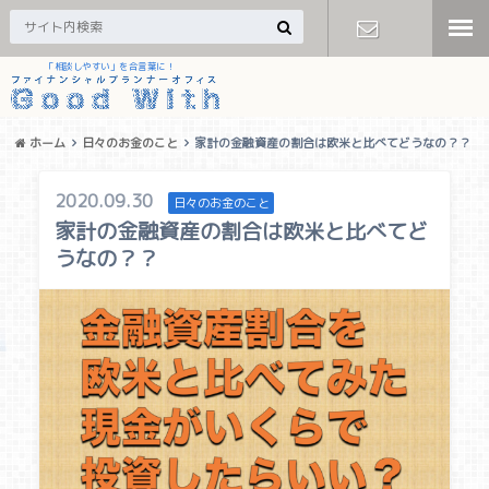
「相談しやすい」を合言葉に！
お問い合わ
せ
ホーム
日々のお金のこと
家計の金融資産の割合は欧米と比べてどうなの？？
2020.09.30
日々のお金のこと
家計の金融資産の割合は欧米と比べてど
うなの？？