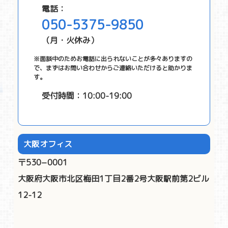
電話：
050-5375-9850
（月・火休み）
※面談中のためお電話に出られないことが多々ありますの
で、まずはお問い合わせからご連絡いただけると助かりま
す。
受付時間：10:00-19:00
大阪オフィス
〒530−0001
大阪府大阪市北区梅田1丁目2番2号大阪駅前第2ビル
12-12