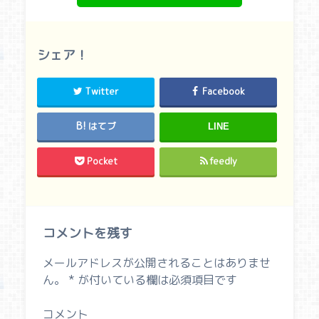
シェア！
Twitter
Facebook
はてブ
LINE
Pocket
feedly
コメントを残す
メールアドレスが公開されることはありませ
ん。
*
が付いている欄は必須項目です
コメント