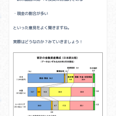
・現金の割合が多い
といった意見をよく聞きますね。
実際はどうなのか？みていきましょう！