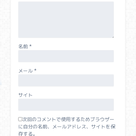
名前
*
メール
*
サイト
次回のコメントで使用するためブラウザー
に自分の名前、メールアドレス、サイトを保
存する。