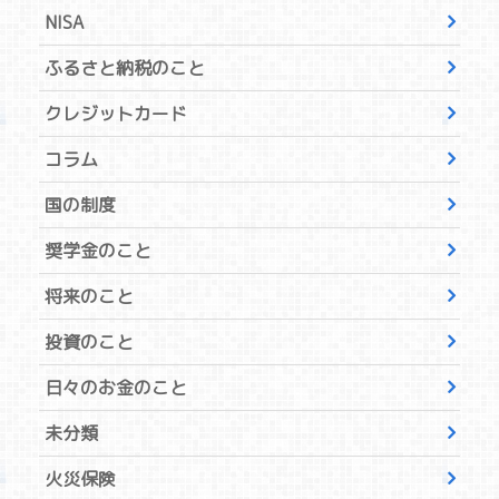
NISA
ふるさと納税のこと
クレジットカード
コラム
国の制度
奨学金のこと
将来のこと
投資のこと
日々のお金のこと
未分類
火災保険