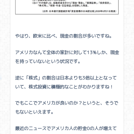
やはり、欧米に比べ、現金の割合が多いですね。
アメリカなんて全体の家計に対して13%しか、現金
を持っていないという状況です。
逆に「株式」の割合は日本よりも3倍以上となって
いて、株式投資に積極的なことがわかりますね！
でもここでアメリカが良いのか？というと、そうで
もないといえます。
最近のニュースでアメリカ人の貯金0の人が増えて