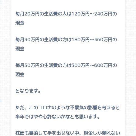
毎月20万円の生活費の人は120万円〜240万円の
現金
毎月30万円の生活費の方は180万円〜360万円の
現金
毎月50万円の生活費の方は300万円〜600万円の
現金
となります。
ただ、このコロナのような不景気の影響を考えると
半年ではやや心許ないかなとも思います。
株価も暴落して手を出せない中、現金しか頼れない