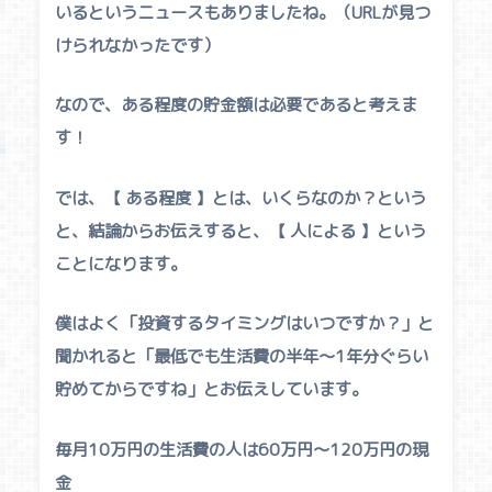
いるというニュースもありましたね。（URLが見つ
けられなかったです）
なので、ある程度の貯金額は必要であると考えま
す！
では、【 ある程度 】とは、いくらなのか？という
と、結論からお伝えすると、【 人による 】という
ことになります。
僕はよく「投資するタイミングはいつですか？」と
聞かれると「最低でも生活費の半年〜1年分ぐらい
貯めてからですね」とお伝えしています。
毎月10万円の生活費の人は60万円〜120万円の現
金