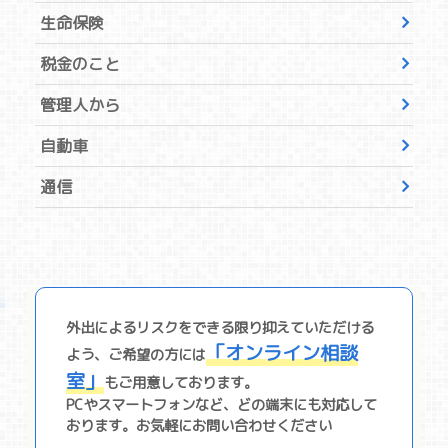
生命保険
税金のこと
管理人から
自動車
通信
外出によるリスクをできる限り抑えていただける
「オンライン相談
よう、ご希望の⽅には
室」
もご⽤意しております。
PCやスマートフォンなど、どの端末にも対応して
おります。お気軽にお問い合わせください