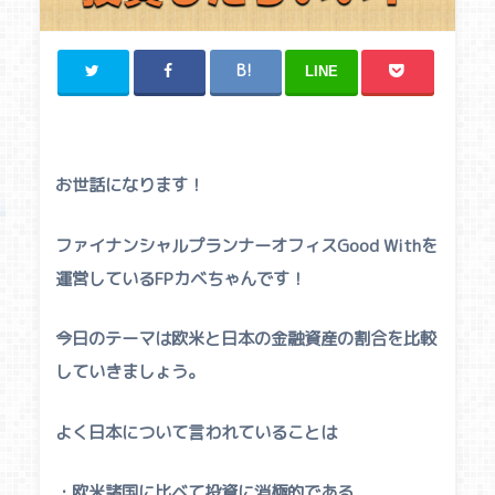
LINE
お世話になります！
ファイナンシャルプランナーオフィスGood Withを
運営しているFPカベちゃんです！
今日のテーマは欧米と日本の金融資産の割合を比較
していきましょう。
よく日本について言われていることは
・欧米諸国に比ベて投資に消極的である