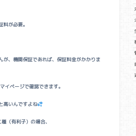
証料が必要。
んが、機関保証であれば、保証料金がかかりま
のマイページで確認できます。
と高いんですよね
二種（有利子）の場合、