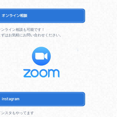
オンライン相談
オンライン相談も可能です！
まずはお気軽にお問い合わせください。
instagram
インスタもやってます