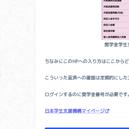
奨学金学生
ちなみにこのHPへの入り方はここから
こういった返済への確認は定期的にした
ログインするのに奨学金番号が必要です
日本学生支援機構マイページ