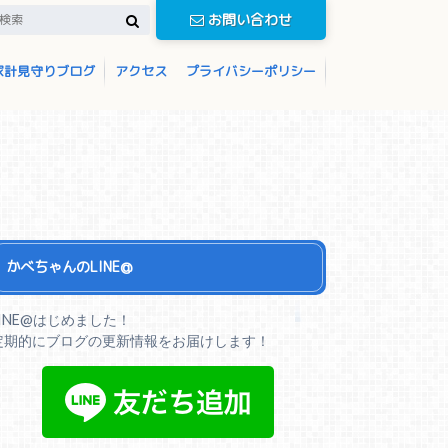
お問い合わせ
家計見守りブログ
アクセス
プライバシーポリシー
かべちゃんのLINE@
LINE@はじめました！
定期的にブログの更新情報をお届けします！