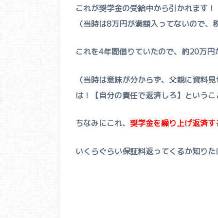
これが奨学金の受給中から引かれます！
（当時は8万円が満額入ってないので、
これを4年間借りていたので、約20万円
（当時は意味が分からず、父親に資料見
は！【自分の責任で返済しろ】というこ
ちなみにこれ、
奨学金を繰り上げ返済す
いくらぐらい保証料返ってくるか知りた