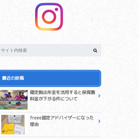
最近の投稿
確定拠出年金を活用すると保育園
料金が下がる件について
freee認定アドバイザーになった
理由